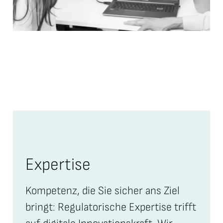
Expertise
Kompetenz, die Sie sicher ans Ziel
bringt: Regulatorische Expertise trifft