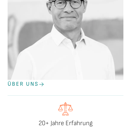
ÜBER UNS
20+ Jahre Erfahrung