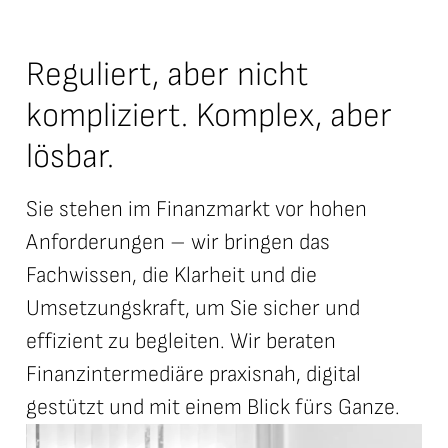
Reguliert, aber nicht
kompliziert. Komplex, aber
lösbar.
Sie stehen im Finanzmarkt vor hohen
Anforderungen – wir bringen das
Fachwissen, die Klarheit und die
Umsetzungskraft, um Sie sicher und
effizient zu begleiten. Wir beraten
Finanzintermediäre praxisnah, digital
gestützt und mit einem Blick fürs Ganze.