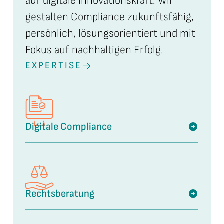
auf digitale Innovationskraft. Wir
gestalten Compliance zukunftsfähig,
persönlich, lösungsorientiert und mit
Fokus auf nachhaltigen Erfolg.
EXPERTISE
Digitale Compliance
Rechtsberatung