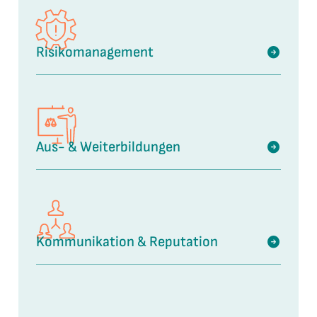
Risikomanagement
Aus- & Weiterbildungen
Kommunikation & Reputation