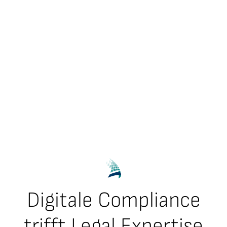
Digitale Compliance
trifft Legal Expertise