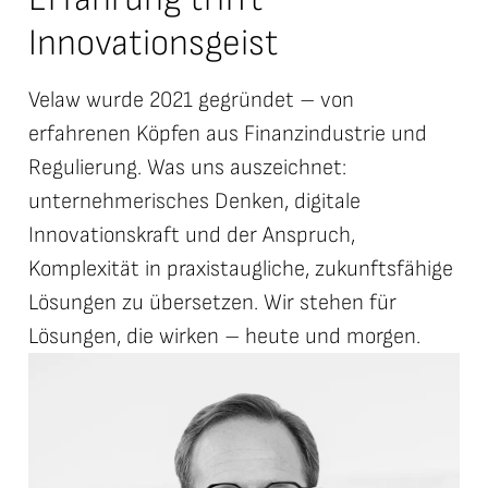
Innovationsgeist
Velaw wurde 2021 gegründet – von
erfahrenen Köpfen aus Finanzindustrie und
Regulierung. Was uns auszeichnet:
unternehmerisches Denken, digitale
Innovationskraft und der Anspruch,
Komplexität in praxistaugliche, zukunftsfähige
Lösungen zu übersetzen. Wir stehen für
Lösungen, die wirken – heute und morgen.