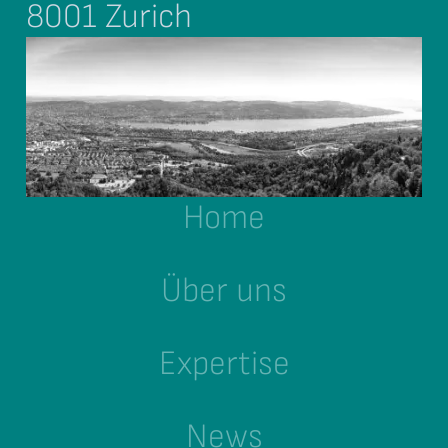
8001 Zurich
Home
Über uns
Expertise
News