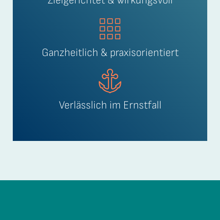
Zielgerichtet & wirkungsvoll
Ganzheitlich & praxisorientiert
Verlässlich im Ernstfall