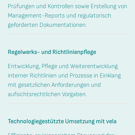
Prüfungen und Kontrollen sowie Erstellung von
Management-Reports und regulatorisch
geforderten Dokumentationen.
Regelwerks- und Richtlinienpflege
Entwicklung, Pflege und Weiterentwicklung
interner Richtlinien und Prozesse in Einklang
mit gesetzlichen Anforderungen und
aufsichtsrechtlichen Vorgaben.
Technologiegestützte Umsetzung mit vela