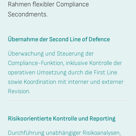
Rahmen flexibler Compliance
Secondments.
Übernahme der Second Line of Defence
Überwachung und Steuerung der
Compliance-Funktion, inklusive Kontrolle der
operativen Umsetzung durch die First Line
sowie Koordination mit interner und externer
Revision.
Risikoorientierte Kontrolle und Reporting
Durchführung unabhängiger Risikoanalysen,