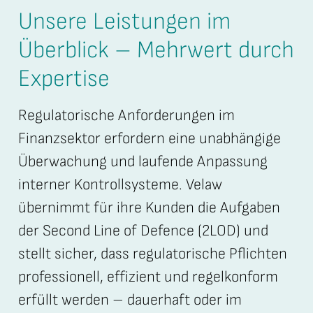
Unsere Leistungen im
Überblick – Mehrwert durch
Expertise
Regulatorische Anforderungen im
Finanzsektor erfordern eine unabhängige
Überwachung und laufende Anpassung
interner Kontrollsysteme. Velaw
übernimmt für ihre Kunden die Aufgaben
der Second Line of Defence (2LOD) und
stellt sicher, dass regulatorische Pflichten
professionell, effizient und regelkonform
erfüllt werden – dauerhaft oder im