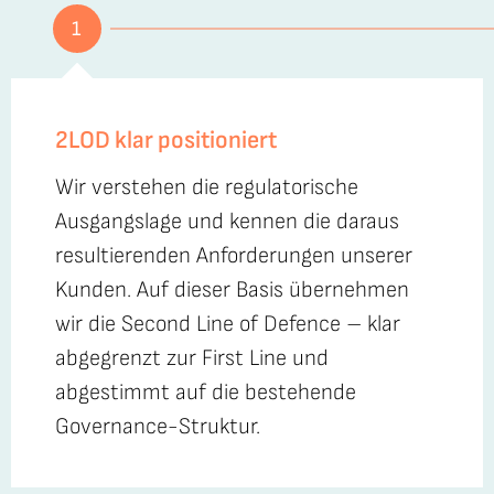
1
2LOD klar positioniert
Wir verstehen die regulatorische
Ausgangslage und kennen die daraus
resultierenden Anforderungen unserer
Kunden. Auf dieser Basis übernehmen
wir die Second Line of Defence – klar
abgegrenzt zur First Line und
abgestimmt auf die bestehende
Governance-Struktur.