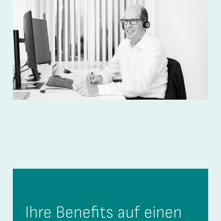
Ihre Benefits auf einen