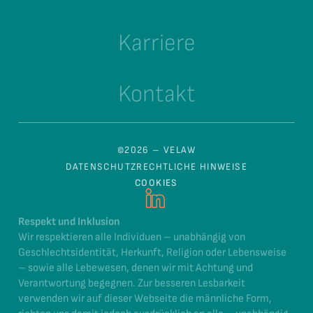
Karriere
Kontakt
©2026 – VELAW
DATENSCHUTZ
RECHTLICHE HINWEISE
COOKIES
Respekt und Inklusion
Wir respektieren alle Individuen – unabhängig von
Geschlechtsidentität, Herkunft, Religion oder Lebensweise
– sowie alle Lebewesen, denen wir mit Achtung und
Verantwortung begegnen. Zur besseren Lesbarkeit
verwenden wir auf dieser Webseite die männliche Form,