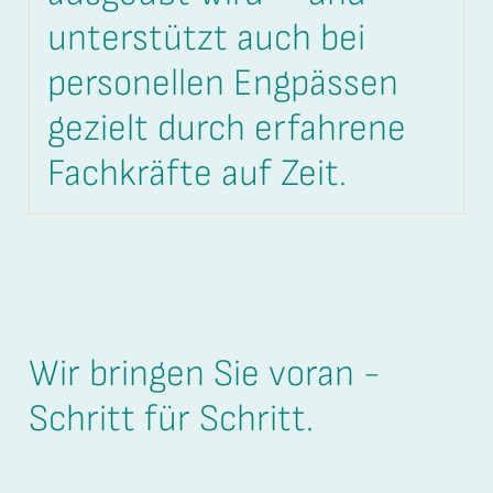
unterstützt auch bei
personellen Engpässen
gezielt durch erfahrene
Fachkräfte auf Zeit.
Wir bringen Sie voran -
Schritt für Schritt.