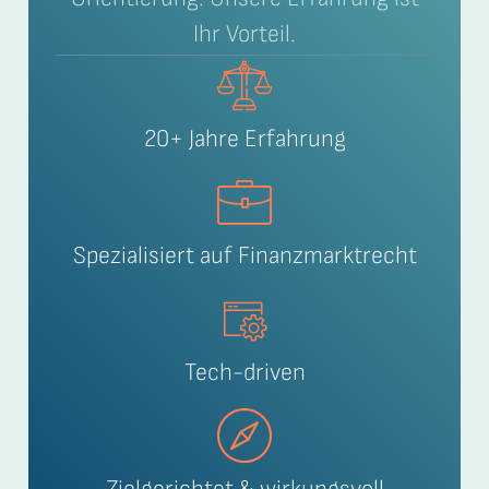
Ihr Vorteil.
20+ Jahre Erfahrung
Spezialisiert auf Finanzmarktrecht
Tech-driven