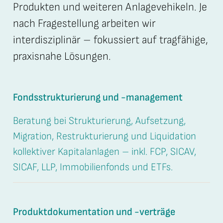
Produkten und weiteren Anlagevehikeln. Je
nach Fragestellung arbeiten wir
interdisziplinär – fokussiert auf tragfähige,
praxisnahe Lösungen.
Fondsstrukturierung und -management
Beratung bei Strukturierung, Aufsetzung,
Migration, Restrukturierung und Liquidation
kollektiver Kapitalanlagen – inkl. FCP, SICAV,
SICAF, LLP, Immobilienfonds und ETFs.
Produktdokumentation und -verträge