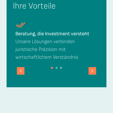
Ihre Vorteile
Beratung, die Investment versteht
Unsere Lösungen verbinden
juristische Präzision mit
wirtschaftlichem Verständnis