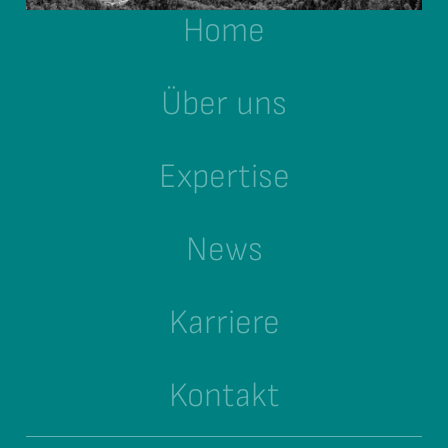
Home
Über uns
Expertise
News
Karriere
Kontakt