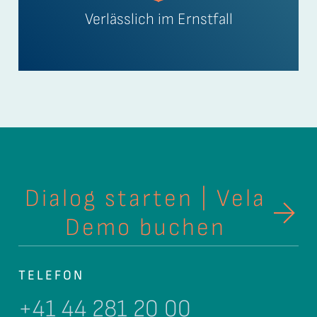
Verlässlich im Ernstfall
Dialog starten | Vela
Demo buchen
TELEFON
+41 44 281 20 00