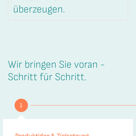
überzeugen.
Wir bringen Sie voran -
Schritt für Schritt.
1