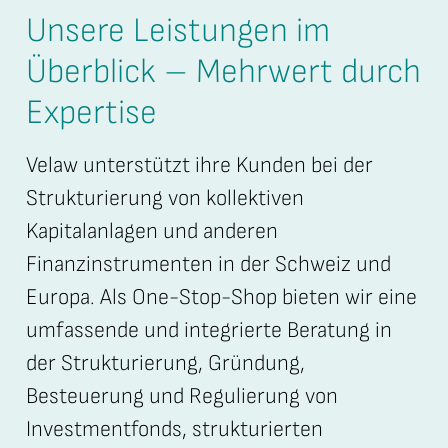
Unsere Leistungen im
Überblick – Mehrwert durch
Expertise
Velaw unterstützt ihre Kunden bei der
Strukturierung von kollektiven
Kapitalanlagen und anderen
Finanzinstrumenten in der Schweiz und
Europa. Als One-Stop-Shop bieten wir eine
umfassende und integrierte Beratung in
der Strukturierung, Gründung,
Besteuerung und Regulierung von
Investmentfonds, strukturierten