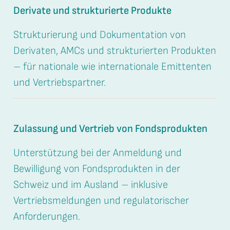
Derivate und strukturierte Produkte
Strukturierung und Dokumentation von
Derivaten, AMCs und strukturierten Produkten
– für nationale wie internationale Emittenten
und Vertriebspartner.
Zulassung und Vertrieb von Fondsprodukten
Unterstützung bei der Anmeldung und
Bewilligung von Fondsprodukten in der
Schweiz und im Ausland – inklusive
Vertriebsmeldungen und regulatorischer
Anforderungen.