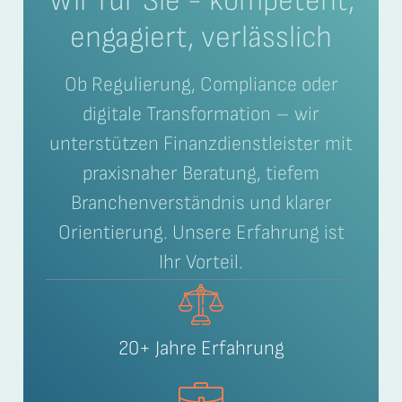
Wir für Sie - kompetent,
engagiert, verlässlich
Ob Regulierung, Compliance oder
digitale Transformation – wir
unterstützen Finanzdienstleister mit
praxisnaher Beratung, tiefem
Branchenverständnis und klarer
Orientierung. Unsere Erfahrung ist
Ihr Vorteil.
20+ Jahre Erfahrung