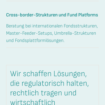
Cross-border-Strukturen und Fund Platforms
Beratung bei internationalen Fondsstrukturen,
Master-Feeder-Setups, Umbrella-Strukturen
und Fondsplattformlösungen.
Wir schaffen Lösungen,
die regulatorisch halten,
rechtlich tragen und
wirtschaftlich