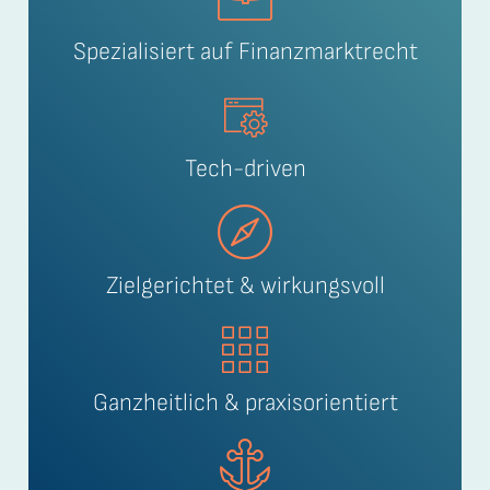
Spezialisiert auf Finanzmarktrecht
Tech-driven
Zielgerichtet & wirkungsvoll
Ganzheitlich & praxisorientiert