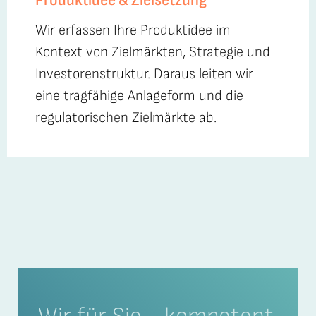
Produktidee & Zielsetzung
Wir erfassen Ihre Produktidee im
Kontext von Zielmärkten, Strategie und
Investorenstruktur. Daraus leiten wir
eine tragfähige Anlageform und die
regulatorischen Zielmärkte ab.