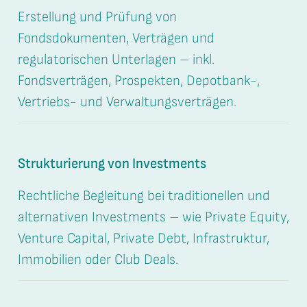
Erstellung und Prüfung von
Fondsdokumenten, Verträgen und
regulatorischen Unterlagen – inkl.
Fondsverträgen, Prospekten, Depotbank-,
Vertriebs- und Verwaltungsverträgen.
Strukturierung von Investments
Rechtliche Begleitung bei traditionellen und
alternativen Investments – wie Private Equity,
Venture Capital, Private Debt, Infrastruktur,
Immobilien oder Club Deals.