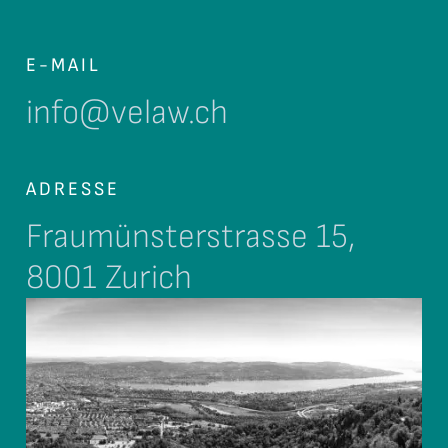
E-MAIL
info@velaw.ch
ADRESSE
Fraumünsterstrasse 15,
8001 Zurich