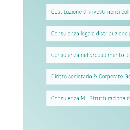
Costituzione di investimenti coll
Consulenza legale distribuzione 
Consulenza nel procedimento di 
Diritto societario & Corporate 
Consulenza M | Strutturazione de