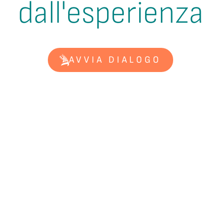
dall'esperienza
AVVIA DIALOGO