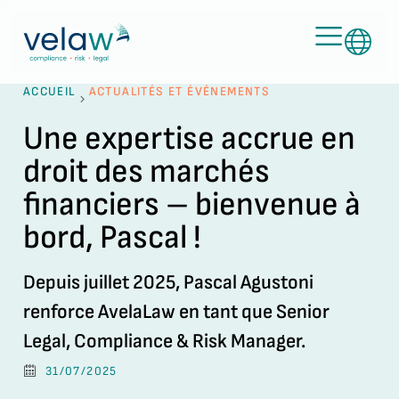
ACCUEIL
ACTUALITÉS ET ÉVÉNEMENTS
Une expertise accrue en
droit des marchés
financiers – bienvenue à
bord, Pascal !
Depuis juillet 2025, Pascal Agustoni
renforce AvelaLaw en tant que Senior
Legal, Compliance & Risk Manager.
31/07/2025