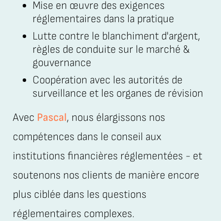
Mise en œuvre des exigences
réglementaires dans la pratique
Lutte contre le blanchiment d'argent,
règles de conduite sur le marché &
gouvernance
Coopération avec les autorités de
surveillance et les organes de révision
Avec
Pascal
, nous élargissons nos
compétences dans le conseil aux
institutions financières réglementées - et
soutenons nos clients de manière encore
plus ciblée dans les questions
réglementaires complexes.