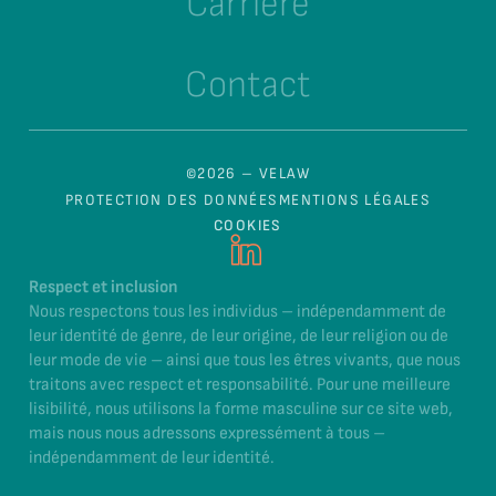
Carrière
Contact
©2026 – VELAW
PROTECTION DES DONNÉES
MENTIONS LÉGALES
COOKIES
Respect et inclusion
Nous respectons tous les individus – indépendamment de
leur identité de genre, de leur origine, de leur religion ou de
leur mode de vie – ainsi que tous les êtres vivants, que nous
traitons avec respect et responsabilité. Pour une meilleure
lisibilité, nous utilisons la forme masculine sur ce site web,
mais nous nous adressons expressément à tous –
indépendamment de leur identité.