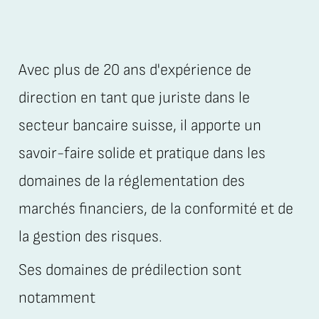
Avec plus de 20 ans d'expérience de
direction en tant que juriste dans le
secteur bancaire suisse, il apporte un
savoir-faire solide et pratique dans les
domaines de la réglementation des
marchés financiers, de la conformité et de
la gestion des risques.
Ses domaines de prédilection sont
notamment