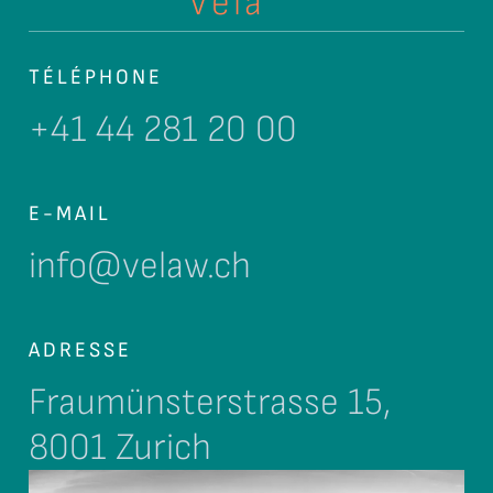
Vela
TÉLÉPHONE
+41 44 281 20 00
E-MAIL
info@velaw.ch
ADRESSE
Fraumünsterstrasse 15,
8001 Zurich