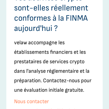
sont-elles réellement
conformes à la FINMA
aujourd'hui ?
velaw accompagne les
établissements financiers et les
prestataires de services crypto
dans l'analyse réglementaire et la
préparation. Contactez-nous pour
une évaluation initiale gratuite.
Nous contacter