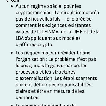
Aucun régime spécial pour les
cryptomonnaies :
La circulaire ne crée
pas de nouvelles lois – elle précise
comment les exigences existantes
issues de la LFINMA, de la LIMF et de la
LBA s'appliquent aux modèles
d'affaires crypto.
Les risques majeurs résident dans
l'organisation :
Le problème n'est pas
le code, mais la gouvernance, les
processus et les structures
d'externalisation. Les établissements
doivent définir des responsabilités
claires et être en mesure de les
démontrer.
La conservation implique la