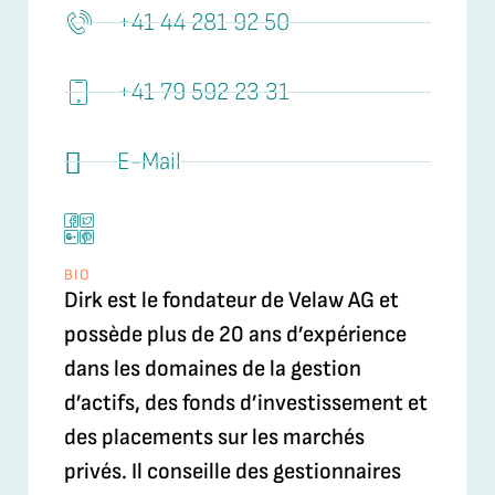
+41 44 281 92 50
+41 79 592 23 31
E-Mail
BIO
Dirk est le fondateur de Velaw AG et
possède plus de 20 ans d’expérience
dans les domaines de la gestion
d’actifs, des fonds d’investissement et
des placements sur les marchés
privés. Il conseille des gestionnaires