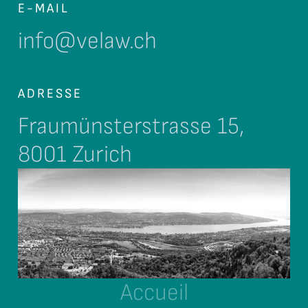
E-MAIL
info@velaw.ch
ADRESSE
Fraumünsterstrasse 15,
8001 Zurich
Accueil