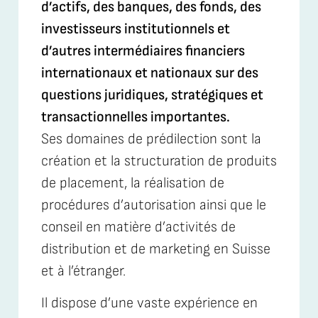
d’actifs, des banques, des fonds, des
investisseurs institutionnels et
d’autres intermédiaires financiers
internationaux et nationaux sur des
questions juridiques, stratégiques et
transactionnelles importantes.
Ses domaines de prédilection sont la
création et la structuration de produits
de placement, la réalisation de
procédures d’autorisation ainsi que le
conseil en matière d’activités de
distribution et de marketing en Suisse
et à l’étranger.
Il dispose d’une vaste expérience en