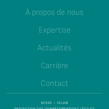
À propos de nous
Expertise
Actualités
Carrière
Contact
©2026 – VELAW
PROTECTION DES DONNÉES
MENTIONS LÉGALES