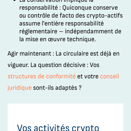
responsabilité :
Quiconque conserve
ou contrôle de facto des crypto-actifs
assume l'entière responsabilité
réglementaire – indépendamment de
la mise en œuvre technique.
Agir maintenant :
La circulaire est déjà en
vigueur. La question décisive : Vos
structures de conformité
et votre
conseil
juridique
sont-ils adaptés ?
Vos activités crypto