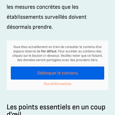
les mesures concrètes que les
établissements surveillés doivent
désormais prendre.
Vous êtes actuellement en train de consulter le contenu d'un
espace réservé de
Par défaut
. Pour accéder au contenu réel,
cliquez sur le bouton ci-dessous. Veuillez noter que ce faisant,
des données seront partagées avec des providers tiers.
Débloquer le contenu
Plus d'informations
Les points essentiels en un coup
d'œil