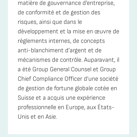
matière de gouvernance d’entreprise,
de conformité et de gestion des
risques, ainsi que dans le
développement et la mise en œuvre de
règlements internes, de concepts
anti-blanchiment d’argent et de
mécanismes de contrôle. Auparavant, il
a été Group General Counsel et Group
Chief Compliance Officer d’une société
de gestion de fortune globale cotée en
Suisse et a acquis une expérience
professionnelle en Europe, aux États-
Unis et en Asie.