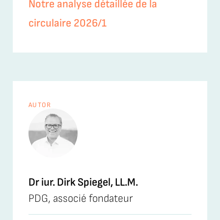
Notre analyse détaillée de la
circulaire 2026/1
AUTOR
Dr iur. Dirk Spiegel, LL.M.
PDG, associé fondateur