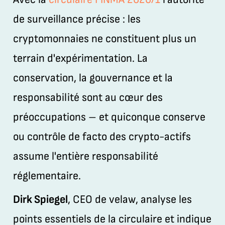
de surveillance précise : les
cryptomonnaies ne constituent plus un
terrain d'expérimentation. La
conservation, la gouvernance et la
responsabilité sont au cœur des
préoccupations – et quiconque conserve
ou contrôle de facto des crypto-actifs
assume l'entière responsabilité
réglementaire.
Dirk Spiegel
, CEO de velaw, analyse les
points essentiels de la circulaire et indique