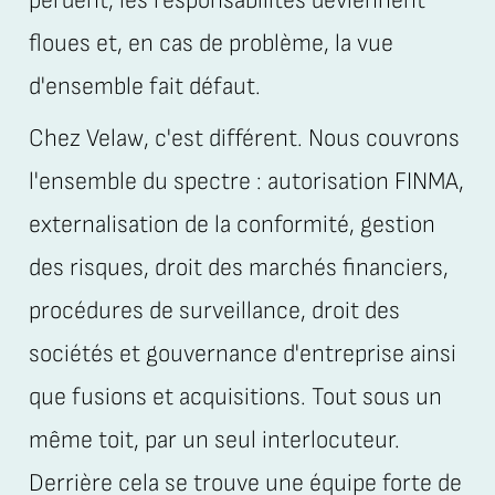
perdent, les responsabilités deviennent
floues et, en cas de problème, la vue
d'ensemble fait défaut.
Chez Velaw, c'est différent. Nous couvrons
l'ensemble du spectre : autorisation FINMA,
externalisation de la conformité, gestion
des risques, droit des marchés financiers,
procédures de surveillance, droit des
sociétés et gouvernance d'entreprise ainsi
que fusions et acquisitions. Tout sous un
même toit, par un seul interlocuteur.
Derrière cela se trouve une équipe forte de