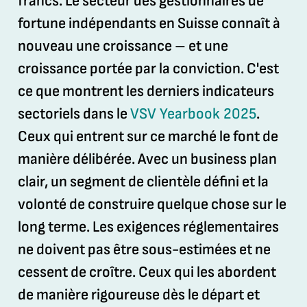
francs. Le secteur des gestionnaires de
fortune indépendants en Suisse connaît à
nouveau une croissance – et une
croissance portée par la conviction. C'est
ce que montrent les derniers indicateurs
sectoriels dans le
VSV Yearbook 2025
.
Ceux qui entrent sur ce marché le font de
manière délibérée. Avec un business plan
clair, un segment de clientèle défini et la
volonté de construire quelque chose sur le
long terme. Les exigences réglementaires
ne doivent pas être sous-estimées et ne
cessent de croître. Ceux qui les abordent
de manière rigoureuse dès le départ et