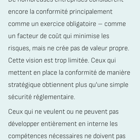
encore la conformité principalement
comme un exercice obligatoire – comme
un facteur de coût qui minimise les
risques, mais ne crée pas de valeur propre.
Cette vision est trop limitée. Ceux qui
mettent en place la conformité de manière
stratégique obtiennent plus qu'une simple
sécurité réglementaire.
Ceux qui ne veulent ou ne peuvent pas
développer entièrement en interne les
compétences nécessaires ne doivent pas