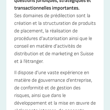
questions juridiques, stratégiques et
transactionnelles importantes.
Ses domaines de prédilection sont la
création et la structuration de produits
de placement, la réalisation de
procédures d’autorisation ainsi que le
conseil en matière d’activités de
distribution et de marketing en Suisse
et à l’étranger.
Il dispose d’une vaste expérience en
matière de gouvernance d’entreprise,
de conformité et de gestion des
risques, ainsi que dans le
développement et la mise en œuvre de