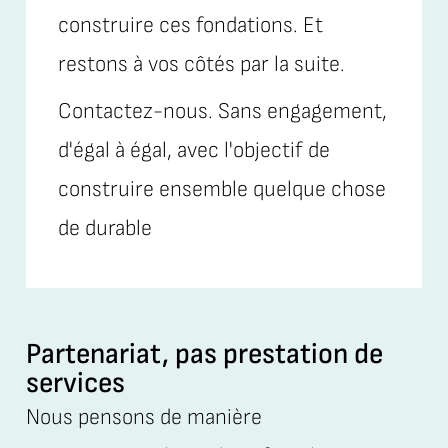
construire ces fondations. Et
restons à vos côtés par la suite.
Contactez-nous. Sans engagement,
d'égal à égal, avec l'objectif de
construire ensemble quelque chose
de durable
Partenariat, pas prestation de
services
Nous pensons de manière