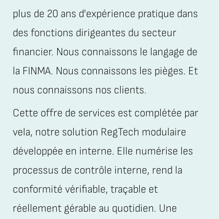
plus de 20 ans d'expérience pratique dans
des fonctions dirigeantes du secteur
financier. Nous connaissons le langage de
la FINMA. Nous connaissons les pièges. Et
nous connaissons nos clients.
Cette offre de services est complétée par
vela, notre solution RegTech modulaire
développée en interne. Elle numérise les
processus de contrôle interne, rend la
conformité vérifiable, traçable et
réellement gérable au quotidien. Une