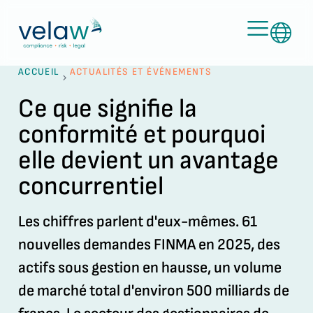
ACCUEIL
ACTUALITÉS ET ÉVÉNEMENTS
Ce que signifie la
conformité et pourquoi
elle devient un avantage
concurrentiel
Les chiffres parlent d'eux-mêmes. 61
nouvelles demandes FINMA en 2025, des
actifs sous gestion en hausse, un volume
de marché total d'environ 500 milliards de