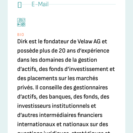
E-Mail
BIO
Dirk est le fondateur de Velaw AG et
possède plus de 20 ans d’expérience
dans les domaines de la gestion
d’actifs, des fonds d’investissement et
des placements sur les marchés
privés. Il conseille des gestionnaires
d’actifs, des banques, des fonds, des
investisseurs institutionnels et
d’autres intermédiaires financiers
internationaux et nationaux sur des