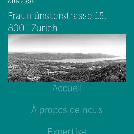
ADRESSE
Fraumünsterstrasse 15,
8001 Zurich
Accueil
À propos de nous
Expertise