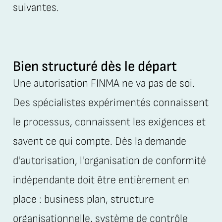
suivantes.
Bien structuré dès le départ
Une autorisation FINMA ne va pas de soi.
Des spécialistes expérimentés connaissent
le processus, connaissent les exigences et
savent ce qui compte. Dès la demande
d'autorisation, l'organisation de conformité
indépendante doit être entièrement en
place : business plan, structure
organisationnelle, système de contrôle