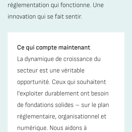
réglementation qui fonctionne. Une
innovation qui se fait sentir.
Ce qui compte maintenant
La dynamique de croissance du
secteur est une véritable
opportunité. Ceux qui souhaitent
l'exploiter durablement ont besoin
de fondations solides – sur le plan
réglementaire, organisationnel et
numérique. Nous aidons à