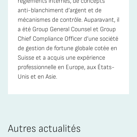
règlements internes, de concepts
anti-blanchiment d’argent et de
mécanismes de contrôle. Auparavant, il
a été Group General Counsel et Group
Chief Compliance Officer d’une société
de gestion de fortune globale cotée en
Suisse et a acquis une expérience
professionnelle en Europe, aux États-
Unis et en Asie.
Autres actualités