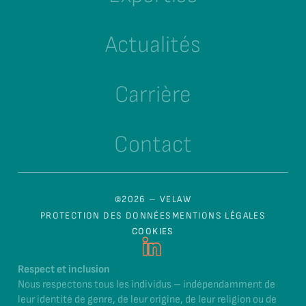
Actualités
Carrière
Contact
©2026 – VELAW
PROTECTION DES DONNÉES
MENTIONS LÉGALES
COOKIES
Respect et inclusion
Nous respectons tous les individus – indépendamment de
leur identité de genre, de leur origine, de leur religion ou de