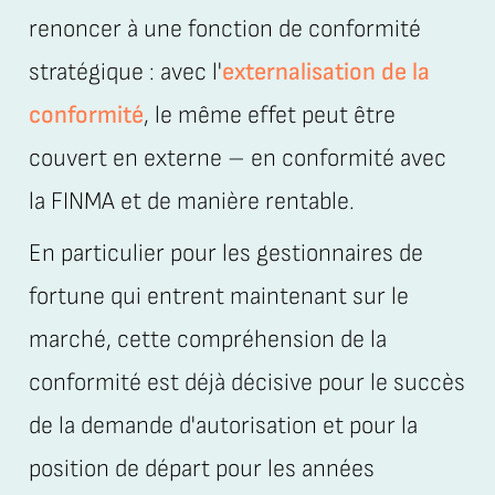
renoncer à une fonction de conformité
stratégique : avec l'
externalisation de la
conformité
, le même effet peut être
couvert en externe – en conformité avec
la FINMA et de manière rentable.
En particulier pour les gestionnaires de
fortune qui entrent maintenant sur le
marché, cette compréhension de la
conformité est déjà décisive pour le succès
de la demande d'autorisation et pour la
position de départ pour les années