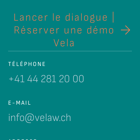
Lancer le dialogue |
Réserver une démo
Vela
TÉLÉPHONE
+41 44 281 20 00
E-MAIL
info@velaw.ch