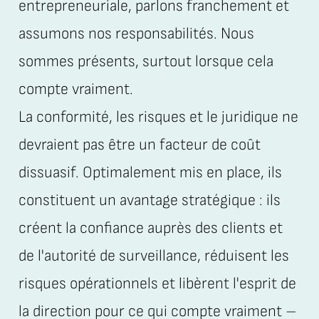
entrepreneuriale, parlons franchement et
assumons nos responsabilités. Nous
sommes présents, surtout lorsque cela
compte vraiment.
La conformité, les risques et le juridique ne
devraient pas être un facteur de coût
dissuasif. Optimalement mis en place, ils
constituent un avantage stratégique : ils
créent la confiance auprès des clients et
de l'autorité de surveillance, réduisent les
risques opérationnels et libèrent l'esprit de
la direction pour ce qui compte vraiment –