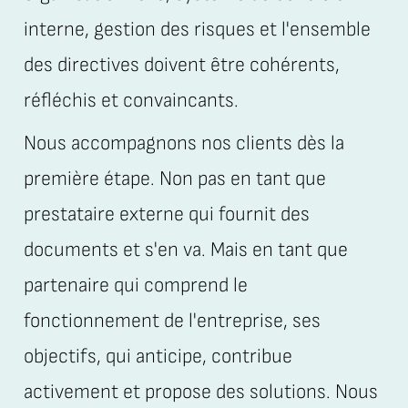
interne, gestion des risques et l'ensemble
des directives doivent être cohérents,
réfléchis et convaincants.
Nous accompagnons nos clients dès la
première étape. Non pas en tant que
prestataire externe qui fournit des
documents et s'en va. Mais en tant que
partenaire qui comprend le
fonctionnement de l'entreprise, ses
objectifs, qui anticipe, contribue
activement et propose des solutions. Nous