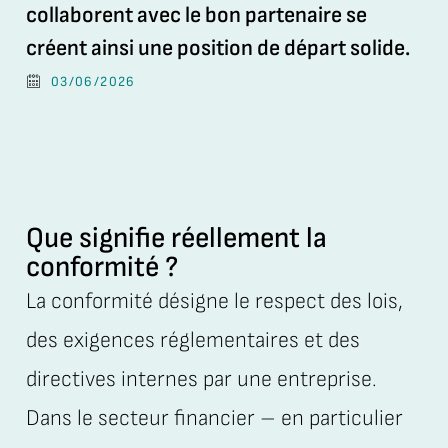
collaborent avec le bon partenaire se
créent ainsi une position de départ solide.
03/06/2026
Que signifie réellement la
conformité ?
La conformité désigne le respect des lois,
des exigences réglementaires et des
directives internes par une entreprise.
Dans le secteur financier – en particulier