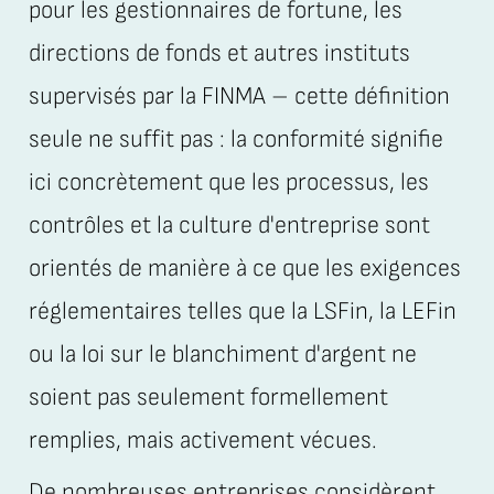
pour les gestionnaires de fortune, les
directions de fonds et autres instituts
supervisés par la FINMA – cette définition
seule ne suffit pas : la conformité signifie
ici concrètement que les processus, les
contrôles et la culture d'entreprise sont
orientés de manière à ce que les exigences
réglementaires telles que la LSFin, la LEFin
ou la loi sur le blanchiment d'argent ne
soient pas seulement formellement
remplies, mais activement vécues.
De nombreuses entreprises considèrent