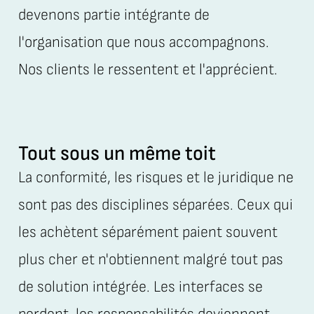
devenons partie intégrante de
l'organisation que nous accompagnons.
Nos clients le ressentent et l'apprécient.
Tout sous un même toit
La conformité, les risques et le juridique ne
sont pas des disciplines séparées. Ceux qui
les achètent séparément paient souvent
plus cher et n'obtiennent malgré tout pas
de solution intégrée. Les interfaces se