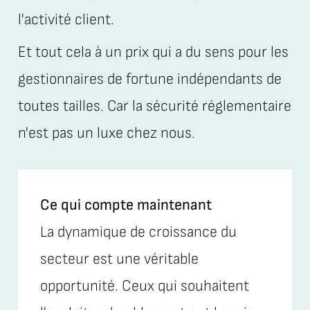
l'activité client.
Et tout cela à un prix qui a du sens pour les
gestionnaires de fortune indépendants de
toutes tailles. Car la sécurité réglementaire
n'est pas un luxe chez nous.
Ce qui compte maintenant
La dynamique de croissance du
secteur est une véritable
opportunité. Ceux qui souhaitent