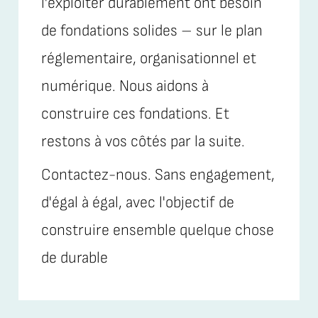
l'exploiter durablement ont besoin
de fondations solides – sur le plan
réglementaire, organisationnel et
numérique. Nous aidons à
construire ces fondations. Et
restons à vos côtés par la suite.
Contactez-nous. Sans engagement,
d'égal à égal, avec l'objectif de
construire ensemble quelque chose
de durable