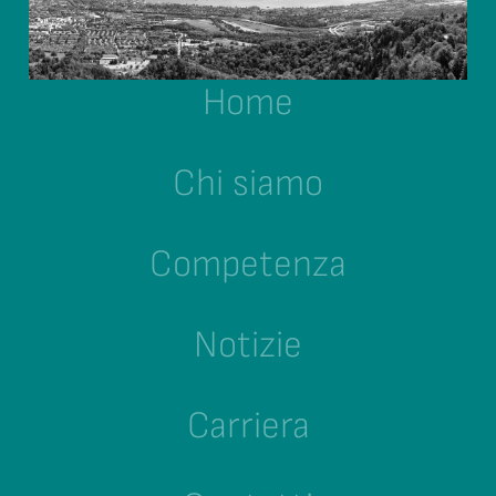
Home
Chi siamo
Competenza
Notizie
Carriera