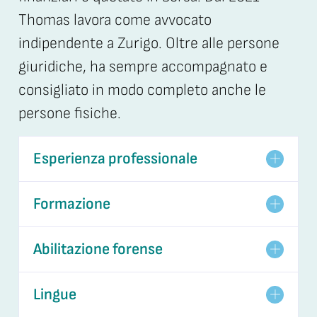
Thomas lavora come avvocato
indipendente a Zurigo. Oltre alle persone
giuridiche, ha sempre accompagnato e
consigliato in modo completo anche le
persone fisiche.
Esperienza professionale
Formazione
Abilitazione forense
Lingue