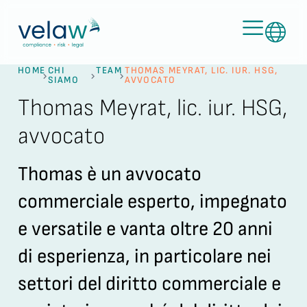
HOME
CHI
TEAM
THOMAS MEYRAT, LIC. IUR. HSG,
SIAMO
AVVOCATO
Thomas Meyrat, lic. iur. HSG,
avvocato
Thomas è un avvocato
commerciale esperto, impegnato
e versatile e vanta oltre 20 anni
di esperienza, in particolare nei
settori del diritto commerciale e