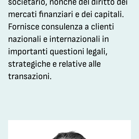
societario, nonché del diritto dei
mercati finanziari e dei capitali.
Fornisce consulenza a clienti
nazionali e internazionali in
importanti questioni legali,
strategiche e relative alle
transazioni.