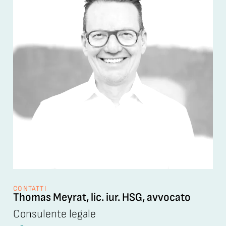
CONTATTI
Thomas Meyrat, lic. iur. HSG, avvocato
Consulente legale