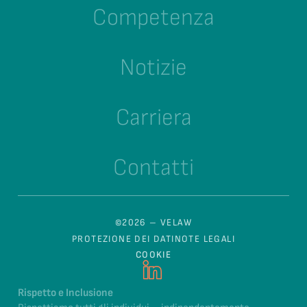
Competenza
Notizie
Carriera
Contatti
©2026 – VELAW
PROTEZIONE DEI DATI
NOTE LEGALI
COOKIE
Rispetto e Inclusione