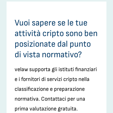
Vuoi sapere se le tue
attività cripto sono ben
posizionate dal punto
di vista normativo?
velaw supporta gli istituti finanziari
e i fornitori di servizi cripto nella
classificazione e preparazione
normativa. Contattaci per una
prima valutazione gratuita.