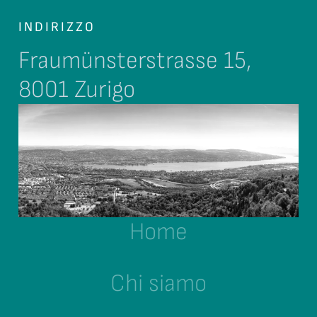
INDIRIZZO
Fraumünsterstrasse 15,
8001 Zurigo
Home
Chi siamo