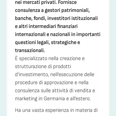
nei mercati privati. Fornisce
consulenza a gestori patrimoniali,
banche, fondi, investitori istituzionali
e altri intermediari finanziari
internazionali e nazionali in importanti
questioni legali, strategiche e
transazionali.
È specializzato nella creazione e
strutturazione di prodotti
d’investimento, nell’esecuzione delle
procedure di approvazione e nella
consulenza sulle attività di vendita e
marketing in Germania e all’estero.
Ha una vasta esperienza in materia di