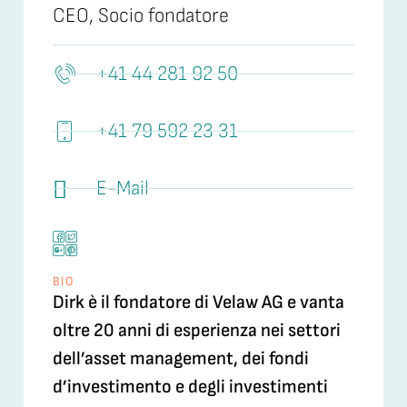
CEO, Socio fondatore
+41 44 281 92 50
+41 79 592 23 31
E-Mail
BIO
Dirk è il fondatore di Velaw AG e vanta
oltre 20 anni di esperienza nei settori
dell’asset management, dei fondi
d’investimento e degli investimenti