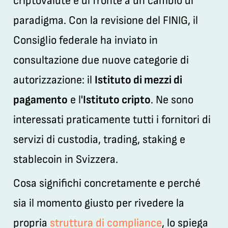
criptovalute è di fronte a un cambio di
paradigma. Con la revisione del FINIG, il
Consiglio federale ha inviato in
consultazione due nuove categorie di
autorizzazione: il
Istituto di mezzi di
pagamento
e l'
Istituto cripto
. Ne sono
interessati praticamente tutti i fornitori di
servizi di custodia, trading, staking e
stablecoin in Svizzera.
Cosa significhi concretamente e perché
sia il momento giusto per rivedere la
propria
struttura di compliance
, lo spiega