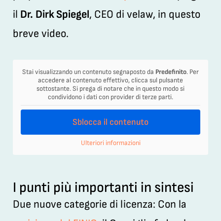
il
Dr.
Dirk Spiegel
, CEO di velaw, in questo
breve video.
Stai visualizzando un contenuto segnaposto da
Predefinito
. Per
accedere al contenuto effettivo, clicca sul pulsante
sottostante. Si prega di notare che in questo modo si
condividono i dati con provider di terze parti.
Sblocca il contenuto
Ulteriori informazioni
I punti più importanti in sintesi
Due nuove categorie di licenza:
Con la