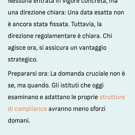
Nessuna entrata in vigore concreta, ma
una direzione chiara:
Una data esatta non
è ancora stata fissata. Tuttavia, la
direzione regolamentare è chiara. Chi
agisce ora, si assicura un vantaggio
strategico.
Prepararsi ora:
La domanda cruciale non è
se, ma quando. Gli istituti che oggi
esaminano e adattano le proprie
strutture
di compliance
avranno meno sforzi
domani.