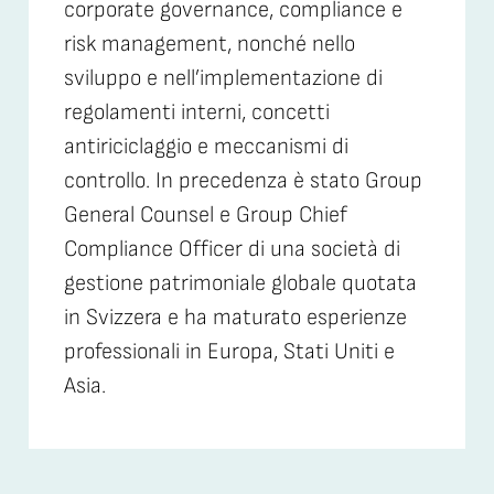
corporate governance, compliance e
risk management, nonché nello
sviluppo e nell’implementazione di
regolamenti interni, concetti
antiriciclaggio e meccanismi di
controllo. In precedenza è stato Group
General Counsel e Group Chief
Compliance Officer di una società di
gestione patrimoniale globale quotata
in Svizzera e ha maturato esperienze
professionali in Europa, Stati Uniti e
Asia.