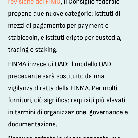
revisione del FINIG
, il Consiglio federale
propone due nuove categorie: istituti di
mezzi di pagamento per payment e
stablecoin, e istituti cripto per custodia,
trading e staking.
FINMA invece di OAD:
Il modello OAD
precedente sarà sostituito da una
vigilanza diretta della FINMA. Per molti
fornitori, ciò significa: requisiti più elevati
in termini di organizzazione, governance e
documentazione.