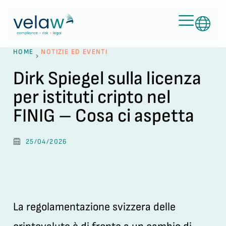
HOME
NOTIZIE ED EVENTI
Dirk Spiegel sulla licenza
per istituti cripto nel
FINIG – Cosa ci aspetta
25/04/2026
La regolamentazione svizzera delle