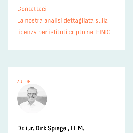
Contattaci
La nostra analisi dettagliata sulla
licenza per istituti cripto nel FINIG
AUTOR
Dr. iur. Dirk Spiegel, LL.M.